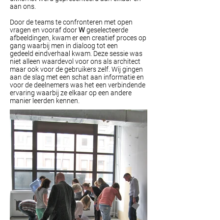
aan ons.
Door de teams te confronteren met open
vragen en vooraf door
W
geselecteerde
afbeeldingen, kwam er een creatief proces op
gang waarbij men in dialoog tot een
gedeeld eindverhaal kwam. Deze sessie was
niet alleen waardevol voor ons als architect
maar ook voor de gebruikers zelf. Wij gingen
aan de slag met een schat aan informatie en
voor de deelnemers was het een verbindende
ervaring waarbij ze elkaar op een andere
manier leerden kennen.