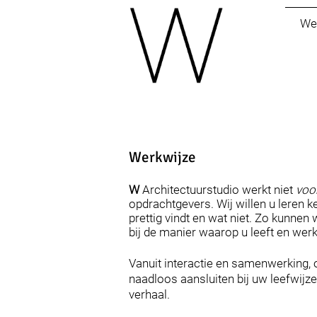
We
Werkwijze
W
Architectuurstudio werkt niet
voo
opdrachtgevers. Wij willen u leren k
prettig vindt en wat niet. Zo kunnen 
bij de manier waarop u leeft en werk
Vanuit interactie en samenwerking,
naadloos aansluiten bij uw leefwijze
verhaal.