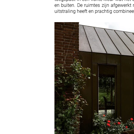
en buiten. De ruimtes zijn afgewerkt
uitstraling heeft en prachtig combinee